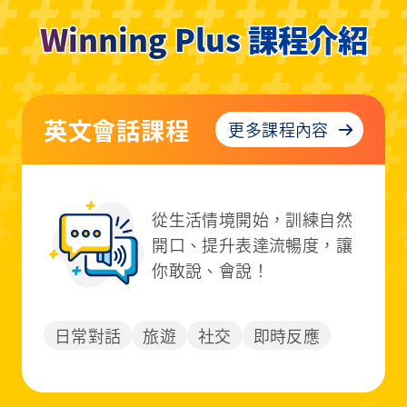
Winning Plus 課程介紹
多益線上課程
更多課程內容
專為多益量身打造！精準抓
出弱點、快速衝高分數，職
場加薪更輕鬆。
求職
升遷
成績提升