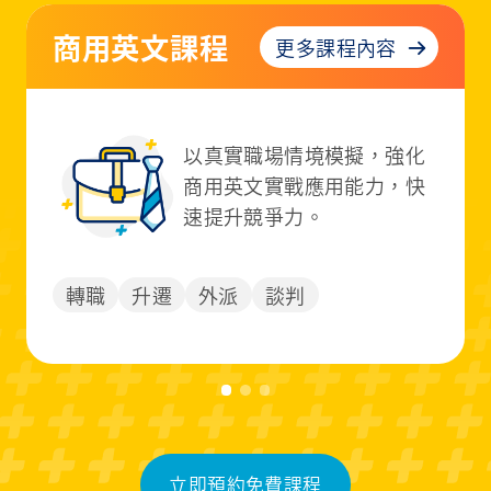
雅思線上課程
更多課程內容
依照雅思四大項目設計課
程，對標實際考試需求，為
你打造高分策略。
留學
移民
國際申請
立即預約免費課程