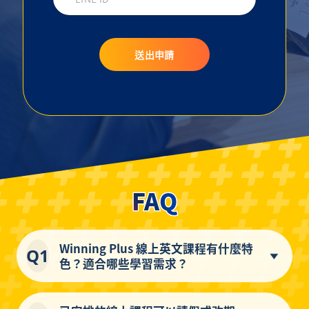
送出申請
FAQ
Winning Plus 線上英文課程有什麼特
Q1
色？適合哪些學習需求？