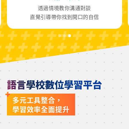
透過情境教你溝通對談

直覺引導帶你找到開口的自信
語言學校數位學習平台
多元工具整合，
學習效率全面提升