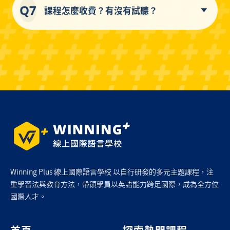
Q7
課程怎麼收費？有沒有試聽？
Winning Plus 線上國際語言學校 以自行研發的多元主題課程，注
重學習法與教育方法，帶領學員以英語能力跨足國際，成為全方位
國際人才。