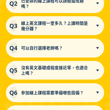
已安排的線上課程可以請假或改期
Q2
嗎？
線上英文課程一堂多久？上課時間是
Q3
幾分鐘？
Q4
可以自行選擇老師嗎？
沒有英文基礎或程度接近零，也適合
Q5
上嗎？
Q6
參加線上課程需要準備哪些設備？