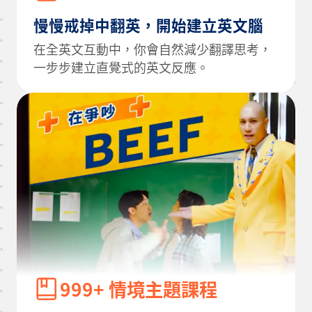
慢慢戒掉中翻英，開始建立英文腦
在全英文互動中，你會自然減少翻譯思考，
一步步建立直覺式的英文反應。
999+ 情境主題課程