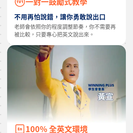
一對一鼓勵式教學
不用再怕說錯，讓你勇敢說出口
老師會依照你的程度調整節奏，你不需要再
被比較，只要專心把英文說出來。
100% 全英文環境