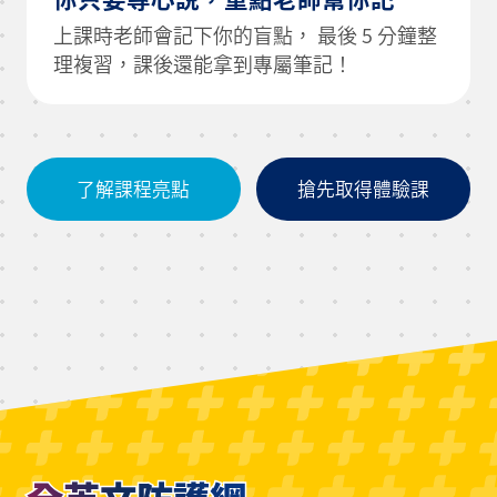
上課時老師會記下你的盲點， 最後 5 分鐘整
理複習，課後還能拿到專屬筆記！
了解課程亮點
搶先取得體驗課