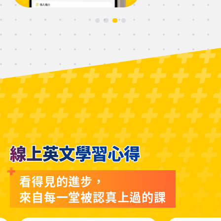
線上英文學習心得
看得見的進步，
來自每一堂被認真上過的課