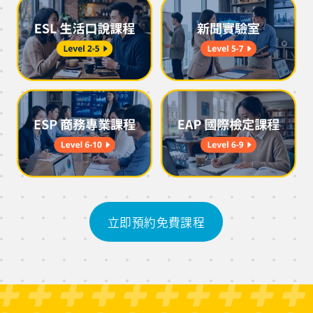
立即預約免費課程