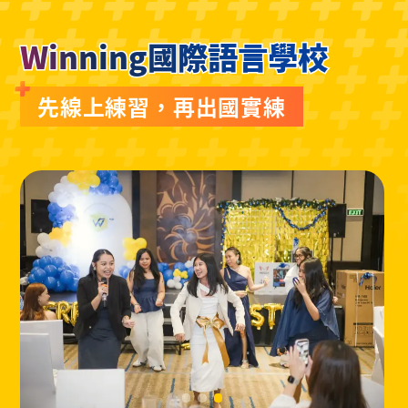
Winning國際語言學校
先線上練習，再出國實練