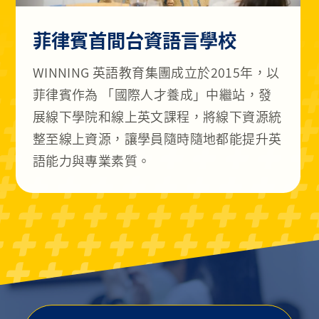
菲律賓首間台資語言學校
WINNING 英語教育集團成立於2015年，以
菲律賓作為 「國際人才養成」中繼站，發
展線下學院和線上英文課程，將線下資源統
整至線上資源，讓學員隨時隨地都能提升英
語能力與專業素質。