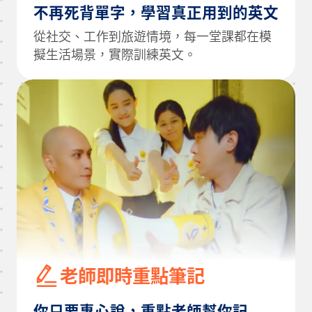
不再死背單字，學習真正用到的英文
從社交、工作到旅遊情境，每一堂課都在模
擬生活場景，實際訓練英文。
老師即時重點筆記
你只要專心說，重點老師幫你記