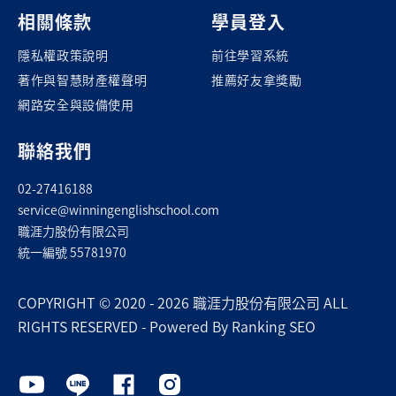
相關條款
學員登入
隱私權政策說明
前往學習系統
著作與智慧財產權聲明
推薦好友拿獎勵
網路安全與設備使用
聯絡我們
02-27416188
service@winningenglishschool.com
職涯力股份有限公司
統一編號 55781970
COPYRIGHT © 2020 - 2026 職涯力股份有限公司 ALL
RIGHTS RESERVED - Powered By Ranking SEO