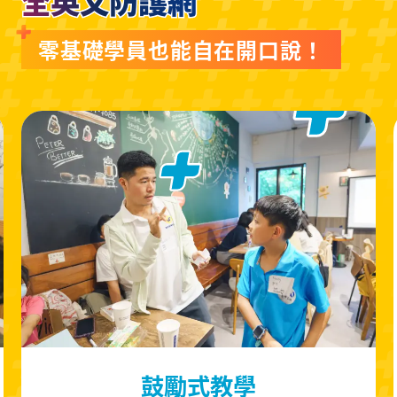
全英文防護網
零基礎學員也能自在開口說！
鼓勵式教學