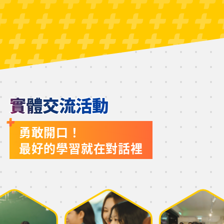
實體交流活動
勇敢開口！
最好的學習就在對話裡