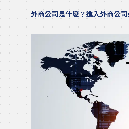
外商公司是什麼？進入外商公司