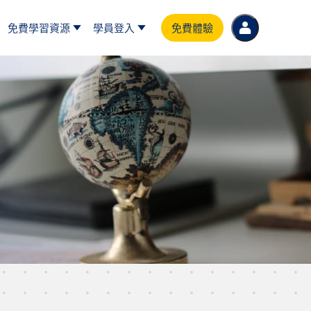
免費學習資源
學員登入
免費體驗