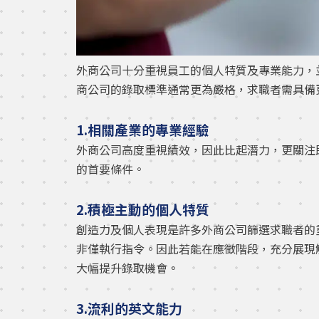
外商公司十分重視員工的個人特質及專業能力，
商公司的錄取標準通常更為嚴格，求職者需具備
1.相關產業的專業經驗
外商公司高度重視績效，因此比起潛力，更關注
的首要條件。
2.積極主動的個人特質
創造力及個人表現是許多外商公司篩選求職者的
非僅執行指令。因此若能在應徵階段，充分展現
大幅提升錄取機會。
3.流利的英文能力