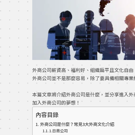
外商公司薪資高、福利好、組織扁平且文化自由
外商公司並不是那麼容易，除了要具備相關專業
本篇文章將介紹外商公司是什麼，並分享進入外
加入外商公司的夢想！
內容目錄
外商公司是什麼？常見3大外商文化介紹
1.日商公司