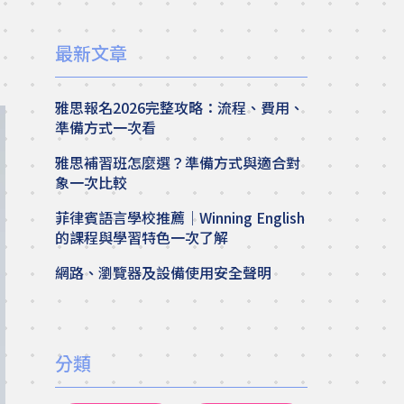
最新文章
雅思報名2026完整攻略：流程、費用、
準備方式一次看
雅思補習班怎麼選？準備方式與適合對
象一次比較
菲律賓語言學校推薦｜Winning English
的課程與學習特色一次了解
網路、瀏覽器及設備使用安全聲明
分類