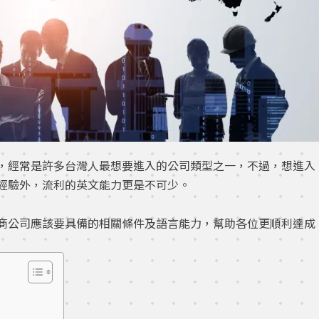
，經常是許多台灣人最想要進入的公司類型之一，不過，想進入
經驗外，流利的英文能力更是不可少。
商公司應該要具備的相關條件及語言能力，幫助各位更順利達成