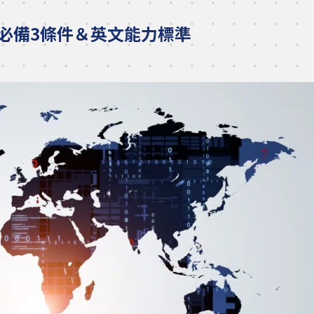
必備3條件＆英文能力標準