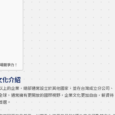
職場競爭力！
文化介紹
以上的企業，總部通常設立於其他國家，並在台灣成立分公司、
全球，通常擁有更開放的國際視野，企業文化更加自由，薪資待
首選。