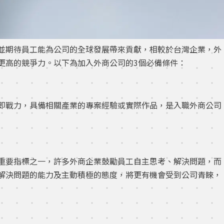
並期待員工能為公司的全球發展帶來貢獻，相較於台灣企業，外
更高的競爭力。以下為加入外商公司的3個必備條件：
即戰力，具備相關產業的專案經驗或實際作品，是入職外商公司
重要指標之一，許多外商企業鼓勵員工自主思考、解決問題，而
解決問題的能力及主動積極的態度，將更有機會受到公司青睞，