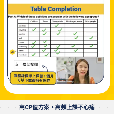
高CP值方案，高頻上課不心痛