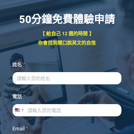
50分鐘免費體驗申請
【 給自己 12 週的時間 】
你會找到開口說英文的自信
姓名
*
電話
*
Email
*