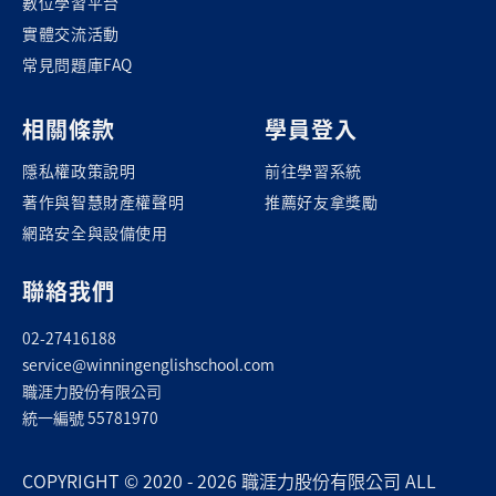
數位學習平台
實體交流活動
常見問題庫FAQ
相關條款
學員登入
隱私權政策說明
前往學習系統
著作與智慧財產權聲明
推薦好友拿獎勵
網路安全與設備使用
聯絡我們
02-27416188
service@winningenglishschool.com
職涯力股份有限公司
統一編號 55781970
COPYRIGHT © 2020 - 2026 職涯力股份有限公司 ALL