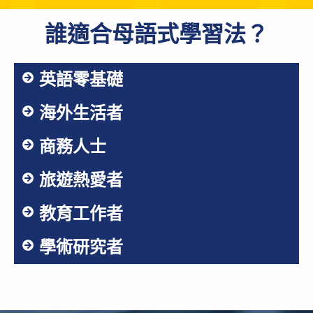
誰適合母語式學習法？
英語零基礎
海外生活者
商務人士
旅遊熱愛者
教育工作者
學術研究者