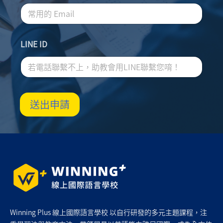
LINE ID
送出申請
Winning Plus 線上國際語言學校 以自行研發的多元主題課程，注