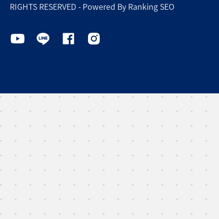
RIGHTS RESERVED - Powered By Ranking SEO