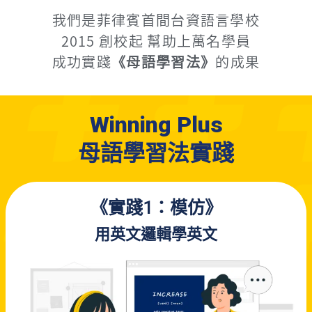
我們是菲律賓首間台資語言學校
2015 創校起 幫助上萬名學員
成功實踐
《母語學習法》
的成果
Winning Plus
母語學
習 法實踐
《實踐1：
模
仿》
用英文邏輯學英文