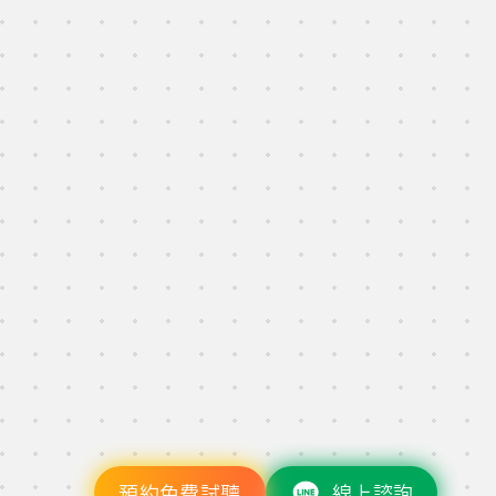
線上諮詢
預約免費試聽