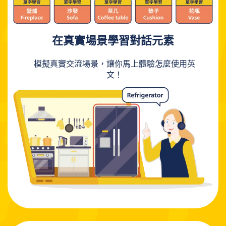
在真實場景學習對話元素
模擬真實交流場景，
讓你馬上體驗怎麼使用英
文！