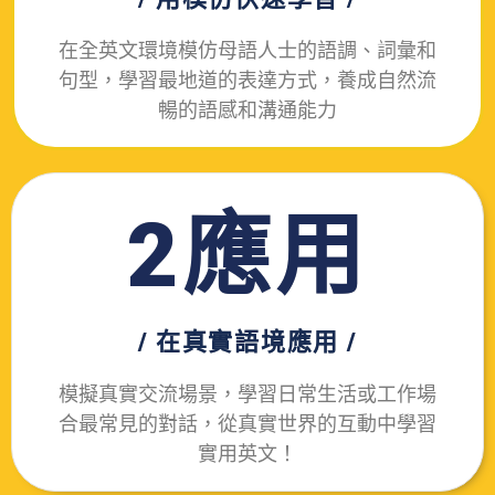
在全英文環境模仿母語人士的語調、詞彙和
句型，學習最地道的表達方式，養成自然流
暢的語感和溝通能力
2應用
/ 在真實語境應
用 /
模擬真實交流場景，學習日常生活或工作場
合最常見的對話，從真實世界的互動中學習
實用英文！