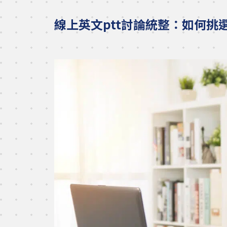
線上英文ptt討論統整：如何挑