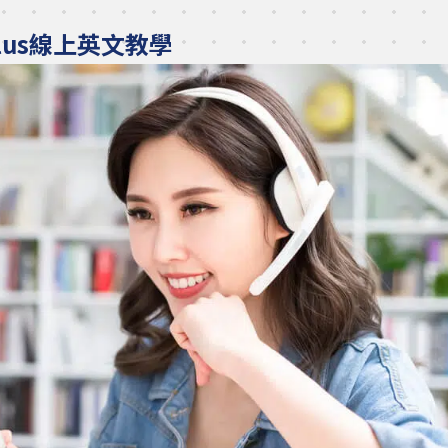
Plus線上英文教學