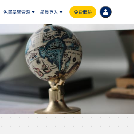
免費學習資源
學員登入
免費體驗