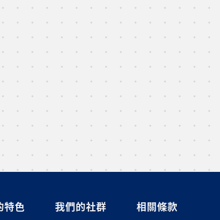
的特色
我們的社群
相關條款