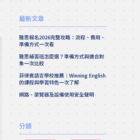
最新文章
雅思報名2026完整攻略：流程、費用、
準備方式一次看
雅思補習班怎麼選？準備方式與適合對
象一次比較
菲律賓語言學校推薦｜Winning English
的課程與學習特色一次了解
網路、瀏覽器及設備使用安全聲明
分類