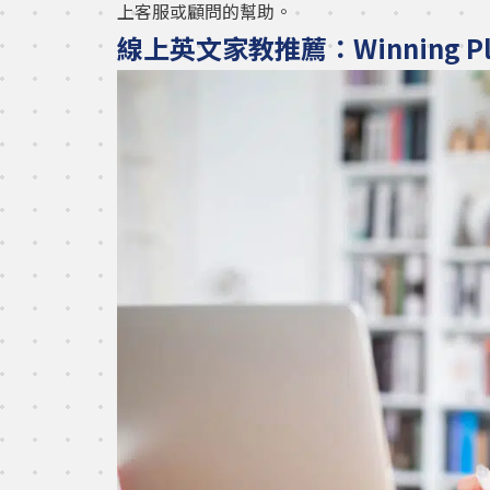
上客服或顧問的幫助。
線上英文家教推薦：Winning 