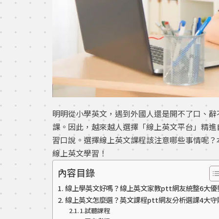
明明從小學英文，遇到外國人還是開不了口、辭
課。因此，越來越人選擇「線上英文平台」精進
習口說。選擇線上英文課程該注意哪些事情呢？
線上英文學習！
內容目錄
線上學英文好嗎？線上英文家教ptt網友統整6大優
線上英文怎麼選？英文課程ptt網友分析選課4大守
1.試聽課程