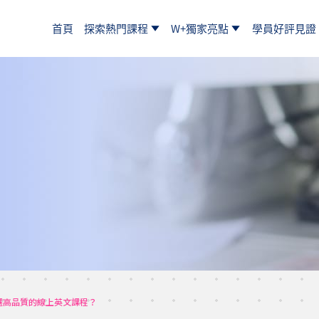
首頁
探索熱門課程
W+獨家亮點
學員好評見證
選高品質的線上英文課程？