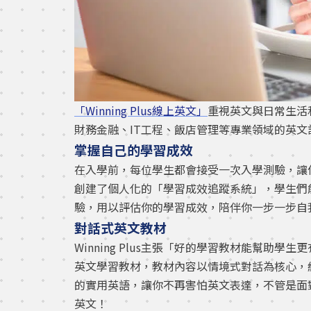
「Winning Plus線上英文」
重視英文與日常生活
財務金融、IT工程、飯店管理等專業領域的英
掌握自己的學習成效
在入學前，每位學生都會接受一次入學測驗，讓你更
創建了個人化的「學習成效追蹤系統」，學生們
驗，用以評估你的學習成效，陪伴你一步一步自
對話式英文教材
Winning Plus主張「好的學習教材能幫助學
英文學習教材，教材內容以情境式對話為核心，
的實用英語，讓你不再害怕英文表達，不管是面
英文！