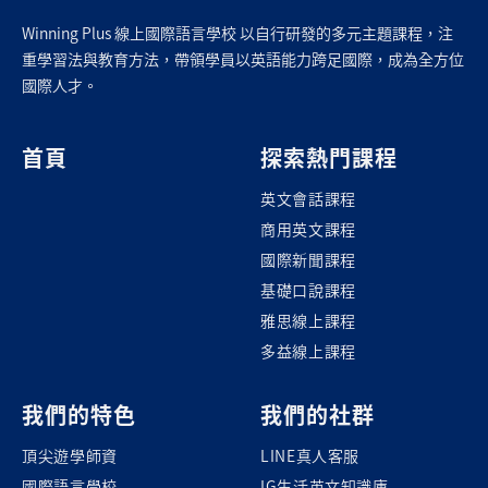
Winning Plus 線上國際語言學校 以自行研發的多元主題課程，注
重學習法與教育方法，帶領學員以英語能力跨足國際，成為全方位
國際人才。
首頁
探索熱門課程
英文會話課程
商用英文課程
國際新聞課程
基礎口說課程
雅思線上課程
多益線上課程
我們的特色
我們的社群
頂尖遊學師資
LINE真人客服
國際語言學校
IG生活英文知識庫