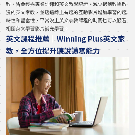
教，皆會經過專業訓練和英文教學認證，減少遇到教學散
漫的英文家教，並透過線上有趣的互動影片增加學習的趣
味性和豐富性，平常沒上英文家教課程的時間也可以觀看
相關英文學習影片補充學習。
英文課程推薦｜Winning Plus英文家
教，全方位提升聽說讀寫能力