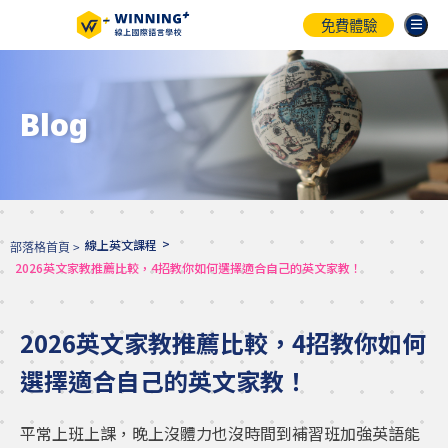
免費體驗
Blog
>
線上英文課程
部落格首頁 >
2026英文家教推薦比較，4招教你如何選擇適合自己的英文家教！
2026英文家教推薦比較，4招教你如何
選擇適合自己的英文家教！
平常上班上課，晚上沒體力也沒時間到補習班加強英語能