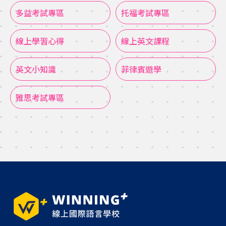
多益考試專區
托福考試專區
線上學習心得
線上英文課程
英文小知識
菲律賓遊學
雅思考試專區