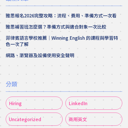
雅思報名2026完整攻略：流程、費用、準備方式一次看
雅思補習班怎麼選？準備方式與適合對象一次比較
菲律賓語言學校推薦｜Winning English 的課程與學習特
色一次了解
網路、瀏覽器及設備使用安全聲明
分類
Hiring
LinkedIn
Uncategorized
商用英文