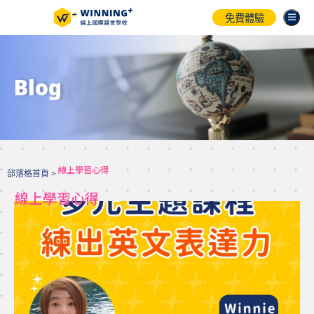
免費體驗
Blog
線上學習心得
部落格首頁 >
線上學習心得