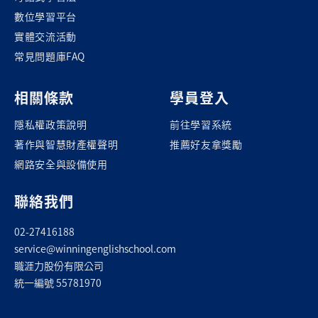
數位學習平台
實體交流活動
常見問題庫FAQ
相關條款
學員登入
隱私權政策說明
前往學習系統
著作與智慧財產權聲明
推薦好友拿獎勵
網路安全與設備使用
聯絡我們
02-27416188
service@winningenglishschool.com
職涯力股份有限公司
統一編號 55781970