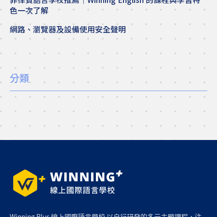
色一次了解
網路、瀏覽器及設備使用安全聲明
分類
Winning Plus 線上國際語言學校 以自行研發的多元主題課程，注