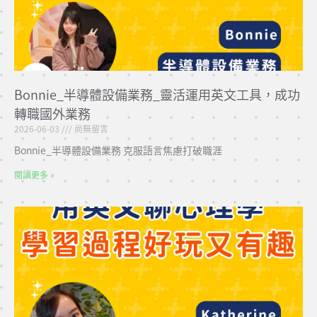
Bonnie_半導體設備業務_靈活運用英文工具，成功
轉職國外業務
2026-06-03
尚無留言
Bonnie_半導體設備業務 克服語言焦慮打破職涯
閱讀更多 »