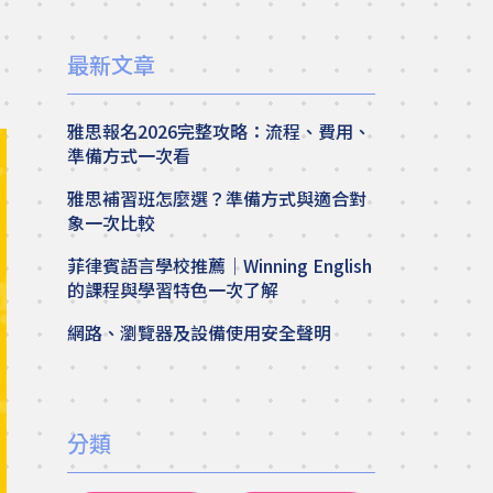
最新文章
雅思報名2026完整攻略：流程、費用、
準備方式一次看
雅思補習班怎麼選？準備方式與適合對
象一次比較
菲律賓語言學校推薦｜Winning English
的課程與學習特色一次了解
網路、瀏覽器及設備使用安全聲明
分類