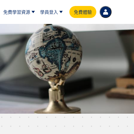
免費學習資源
學員登入
免費體驗