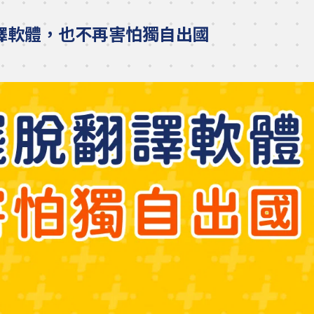
脫翻譯軟體，也不再害怕獨自出國