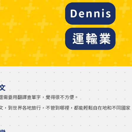
文
還需要用翻譯查單字，覺得很不方便。
文，到世界各地旅行，不管到哪裡，都能輕鬆自在地和不同國家