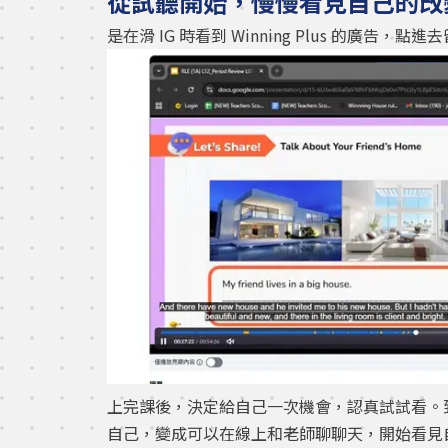
從試聽開始，慢慢看見自己的改
是在滑 IG 時看到 Winning Plus 的廣告
上完課後，決定給自己一次機會，認真試試看。
自己，變成可以在線上和老師聊聊天，開始看見