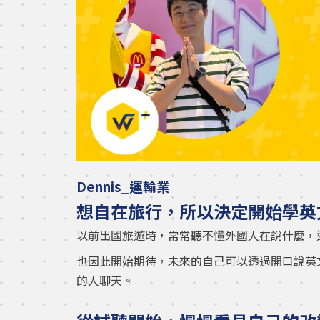
Dennis_運輸業
想自在旅行，所以決定開始學英
以前出國旅遊時，常常聽不懂外國人在說什麼，
也因此開始期待，未來的自己可以透過開口說英
的人聊天。