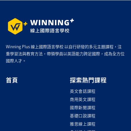
Winning Plus 線上國際語言學校 以自行研發的多元主題課程，注
重學習法與教育方法，帶領學員以英語能力跨足國際，成為全方位
國際人才。
首頁
探索熱門課程
英文會話課程
商用英文課程
國際新聞課程
基礎口說課程
雅思線上課程