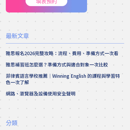
填表預約
最新文章
雅思報名2026完整攻略：流程、費用、準備方式一次看
雅思補習班怎麼選？準備方式與適合對象一次比較
菲律賓語言學校推薦｜Winning English 的課程與學習特
色一次了解
網路、瀏覽器及設備使用安全聲明
分類