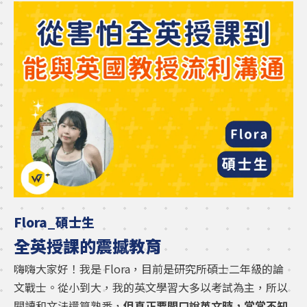
Flora_碩士生
全英授課的震撼教育
嗨嗨大家好！我是 Flora，目前是研究所碩士二年級的論
文戰士。從小到大，我的英文學習大多以考試為主，所以
閱讀和文法還算熟悉，
但真正要開口說英文時，常常不知