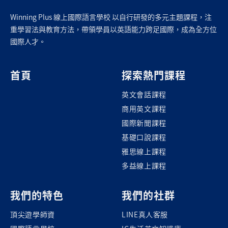
Winning Plus 線上國際語言學校 以自行研發的多元主題課程，注
重學習法與教育方法，帶領學員以英語能力跨足國際，成為全方位
國際人才。
首頁
探索熱門課程
英文會話課程
商用英文課程
國際新聞課程
基礎口說課程
雅思線上課程
多益線上課程
我們的特色
我們的社群
頂尖遊學師資
LINE真人客服