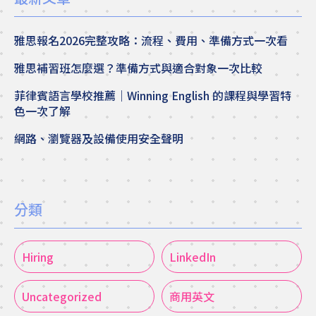
雅思報名2026完整攻略：流程、費用、準備方式一次看
雅思補習班怎麼選？準備方式與適合對象一次比較
菲律賓語言學校推薦｜Winning English 的課程與學習特
色一次了解
網路、瀏覽器及設備使用安全聲明
分類
Hiring
LinkedIn
Uncategorized
商用英文