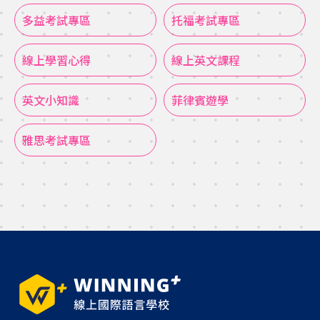
多益考試專區
托福考試專區
線上學習心得
線上英文課程
英文小知識
菲律賓遊學
雅思考試專區