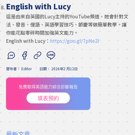
English with Lucy
這是由來自英國的Lucy主持的YouTube頻道，她會針對文
法、發音、俚語、英語學習技巧、節慶等做簡單教學。讓
你能花點零碎時間加強英文能力。
English with Lucy：
https://goo.gl/7pNe2l
發布者：
Editor
日期：
2026年2 月12日
免費取得英語能力綜合診斷報告
填表預約
最新文章