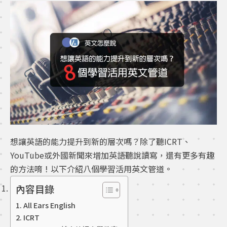
想讓英語的能力提升到新的層次嗎？除了聽ICRT、
YouTube或外國新聞來增加英語聽說讀寫，還有更多有趣
的方法唷！以下介紹八個學習活用英文管道。
內容目錄
All Ears English
ICRT