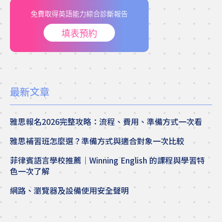
免費取得英語能力綜合診斷報告
填表預約
最新文章
雅思報名2026完整攻略：流程、費用、準備方式一次看
雅思補習班怎麼選？準備方式與適合對象一次比較
菲律賓語言學校推薦｜Winning English 的課程與學習特
色一次了解
網路、瀏覽器及設備使用安全聲明