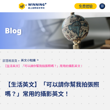
免費體驗
Blog
>
英文小知識
部落格首頁 >
【生活英文】「可以請你幫我拍張照嗎？」常用的攝影英文！
【生活英文】「可以請你幫我拍張照
嗎？」常用的攝影英文！