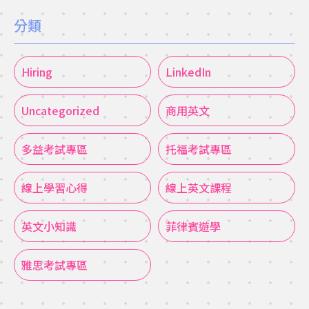
分類
Hiring
LinkedIn
Uncategorized
商用英文
多益考試專區
托福考試專區
線上學習心得
線上英文課程
英文小知識
菲律賓遊學
雅思考試專區