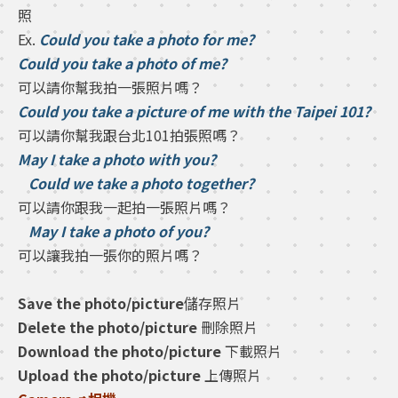
照
Ex.
Could you take a photo for me?
Could you take a photo of me?
可以請你幫我拍一張照片嗎？
Could you take a picture of me with the Taipei 101?
可以請你幫我跟台北101拍張照嗎？
May I take a photo with you?
Could we take a photo together?
可以請你跟我一起拍一張照片嗎？
May I take a photo of you?
可以讓我拍一張你的照片嗎？
Save the photo/picture
儲存照片
Delete the photo/picture
刪除照片
Download the photo/picture
下載照片
Upload the photo/picture
上傳照片