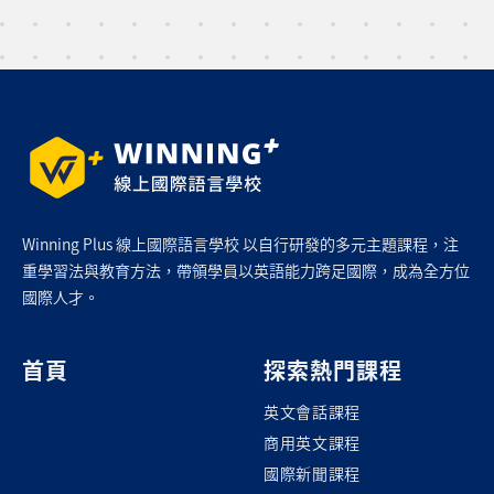
Winning Plus 線上國際語言學校 以自行研發的多元主題課程，注
重學習法與教育方法，帶領學員以英語能力跨足國際，成為全方位
國際人才。
首頁
探索熱門課程
英文會話課程
商用英文課程
國際新聞課程