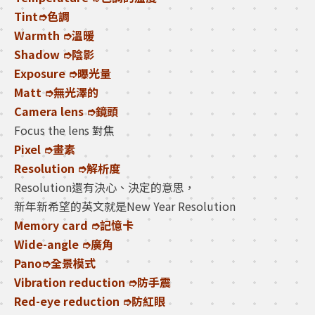
Tint➮色調
Warmth ➮溫暖
Shadow ➮陰影
Exposure ➮曝光量
Matt ➮無光澤的
Camera lens ➮鏡頭
Focus the lens 對焦
Pixel ➮畫素
Resolution ➮解析度
Resolution還有決心、決定的意思，
新年新希望的英文就是New Year Resolution
Memory card ➮記憶卡
Wide-angle ➮廣角
Pano➮全景模式
Vibration reduction ➮防手震
Red-eye reduction ➮防紅眼