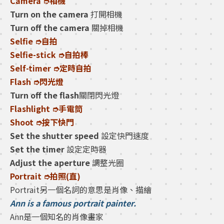
Camera ➮相機
Turn on the camera
打開相機
Turn off the camera
關掉相機
Selfie ➮自拍
Selfie-stick ➮自拍棒
Self-timer ➮定時自拍
Flash ➮閃光燈
Turn off the flash
關閉閃光燈
Flashlight ➮手電筒
Shoot ➮按下快門
Set the shutter speed
設定快門速度
Set the timer
設定定時器
Adjust the aperture
調整光圈
Portrait ➮拍照(直)
Portrait另一個名詞的意思是肖像、描繪
Ann is a famous portrait painter.
Ann是一個知名的肖像畫家