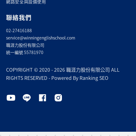
網路安全與設備使用
聯絡我們
02-27416188
service@winningenglishschool.com
職涯力股份有限公司
統一編號 55781970
COPYRIGHT © 2020 - 2026 職涯力股份有限公司 ALL
RIGHTS RESERVED - Powered By Ranking SEO