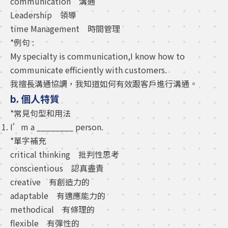
communication 溝通
Leadership 領導
time Management 時間管理
*例句 :
My specialty is communication,I know how to
communicate efficiently with customers.
我擅長溝通協調，我知道如何有效跟客戶進行溝通。
b. 個人特質
*常見句型和用法
I’m a ________ person.
*單字補充
critical thinking 批判性思考
conscientious 認真盡責
creative 有創造力的
adaptable 有適應能力的
methodical 有條理的
flexible 有彈性的