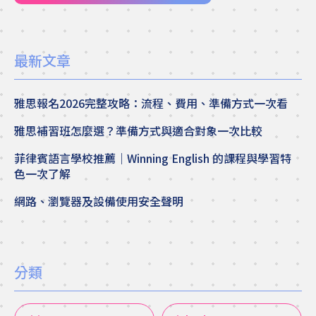
最新文章
雅思報名2026完整攻略：流程、費用、準備方式一次看
雅思補習班怎麼選？準備方式與適合對象一次比較
菲律賓語言學校推薦｜Winning English 的課程與學習特
色一次了解
網路、瀏覽器及設備使用安全聲明
分類