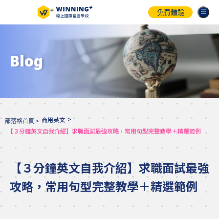
免費體驗
Blog
>
商用英文
部落格首頁 >
【３分鐘英文自我介紹】求職面試最強攻略，常用句型完整教學＋精選範例
【３分鐘英文自我介紹】求職面試最強
攻略，常用句型完整教學＋精選範例