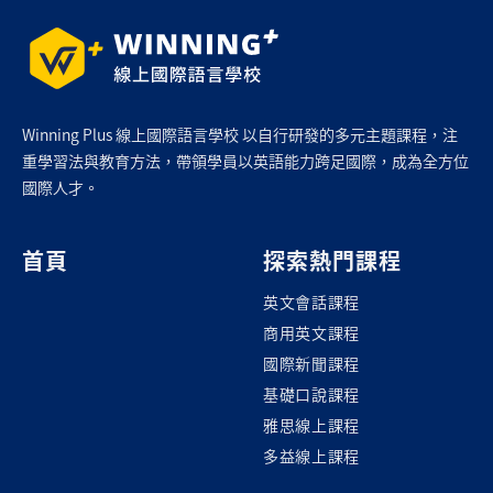
Winning Plus 線上國際語言學校 以自行研發的多元主題課程，注
重學習法與教育方法，帶領學員以英語能力跨足國際，成為全方位
國際人才。
首頁
探索熱門課程
英文會話課程
商用英文課程
國際新聞課程
基礎口說課程
雅思線上課程
多益線上課程