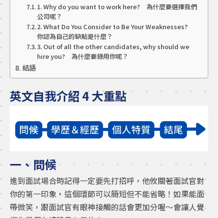
1. Why do you want to work here? 為什麼要選擇我們
公司呢？
2. What Do You Consider to Be Your Weaknesses?
你認為自己的缺點是什麼？
3. Out of all the other candidates, why should we
hire you? 為什麼要錄用你呢？
結語
英文自我介紹 4 大重點
一、問候
進到面試場合時記得一定要先打招呼，他攸關著面試官對
你的第一印象，這個環節可以簡短但不能省略！如果能面
帶微笑，跟面試官有眼神接觸的話會更加分喔～會讓人覺