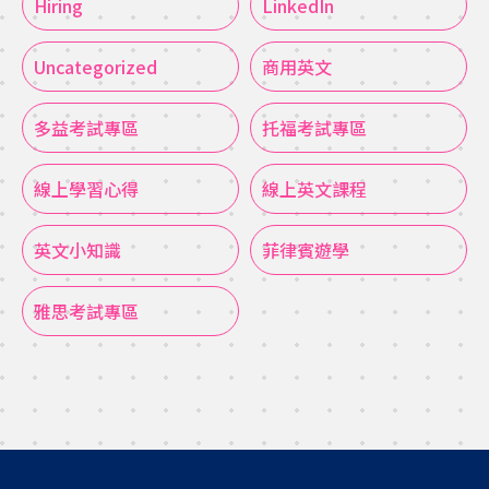
Hiring
LinkedIn
Uncategorized
商用英文
多益考試專區
托福考試專區
線上學習心得
線上英文課程
英文小知識
菲律賓遊學
雅思考試專區