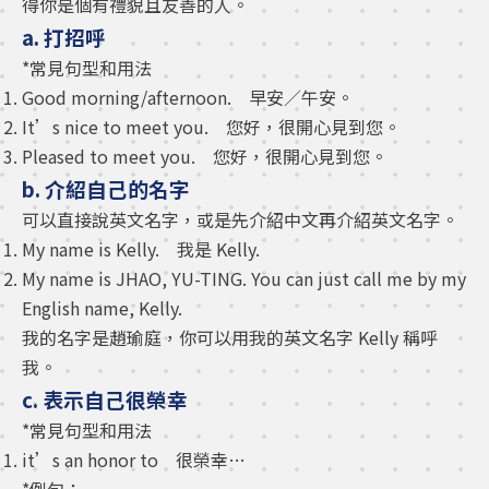
得你是個有禮貌且友善的人。
a. 打招呼
*常見句型和用法
Good morning/afternoon. 早安／午安。
It’s nice to meet you. 您好，很開心見到您。
Pleased to meet you. 您好，很開心見到您。
b. 介紹自己的名字
可以直接說英文名字，或是先介紹中文再介紹英文名字。
My name is Kelly. 我是 Kelly.
My name is JHAO, YU-TING. You can just call me by my
English name, Kelly.
我的名字是趙瑜庭，你可以用我的英文名字 Kelly 稱呼
我。
c. 表示自己很榮幸
*常見句型和用法
it’s an honor to 很榮幸…