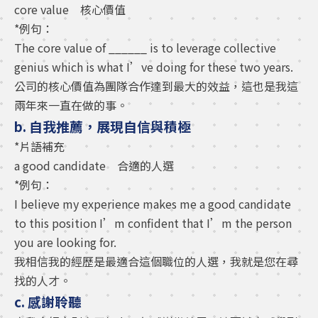
core value 核心價值
*例句：
The core value of ______ is to leverage collective
genius which is what I’ve doing for these two years.
公司的核心價值為團隊合作達到最大的效益，這也是我這
兩年來一直在做的事。
b. 自我推薦，展現自信與積極
*片語補充
a good candidate 合適的人選
*例句：
I believe my experience makes me a good candidate
to this position I’m confident that I’m the person
you are looking for.
我相信我的經歷是最適合這個職位的人選，我就是您在尋
找的人才。
c. 感謝聆聽