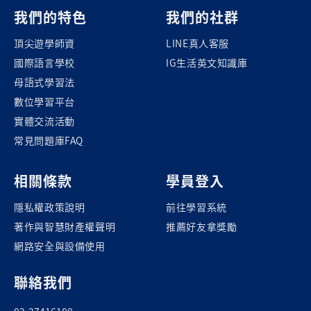
我們的特色
我們的社群
頂尖遊學師資
LINE真人客服
國際語言學校
IG生活英文知識庫
母語式學習法
數位學習平台
實體交流活動
常見問題庫FAQ
相關條款
學員登入
隱私權政策說明
前往學習系統
著作與智慧財產權聲明
推薦好友拿獎勵
網路安全與設備使用
聯絡我們