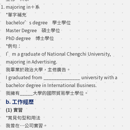
majoring in＋系
*單字補充
bachelor’s degree 學士學位
Master Degree 碩士學位
PhD degree 博士學位
*例句：
I’m a graduate of National Chengchi University,
majoring in Advertising.
我畢業於政治大學，主修廣告。
I graduated from ______________ university with a
bachelor degree in International Business.
我擁有_____大學的國際貿易學士學位。
b. 工作經歷
(1) 實習
*常見句型和用法
我曾在…公司實習。