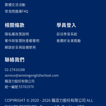
實體交流活動
常見問題庫FAQ
相關條款
學員登入
隱私權政策說明
前往學習系統
著作與智慧財產權聲明
推薦好友拿獎勵
網路安全與設備使用
聯絡我們
02-27416188
service@winningenglishschool.com
職涯力股份有限公司
統一編號 55781970
COPYRIGHT © 2020 - 2026 職涯力股份有限公司 ALL