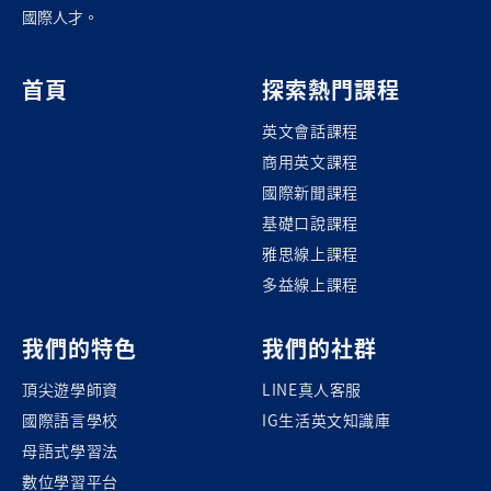
國際人才。
首頁
探索熱門課程
英文會話課程
商用英文課程
國際新聞課程
基礎口說課程
雅思線上課程
多益線上課程
我們的特色
我們的社群
頂尖遊學師資
LINE真人客服
國際語言學校
IG生活英文知識庫
母語式學習法
數位學習平台