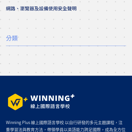
網路、瀏覽器及設備使用安全聲明
分類
Winning Plus 線上國際語言學校 以自行研發的多元主題課程，注
重學習法與教育方法，帶領學員以英語能力跨足國際，成為全方位