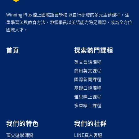
Winning Plus 線上國際語言學校 以自行研發的多元主題課程，注
重學習法與教育方法，帶領學員以英語能力跨足國際，成為全方位
國際人才。
首頁
探索熱門課程
英文會話課程
商用英文課程
國際新聞課程
基礎口說課程
雅思線上課程
多益線上課程
我們的特色
我們的社群
頂尖遊學師資
LINE真人客服