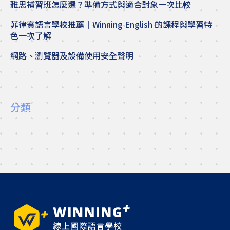
雅思補習班怎麼選？準備方式與適合對象一次比較
菲律賓語言學校推薦｜Winning English 的課程與學習特
色一次了解
網路、瀏覽器及設備使用安全聲明
分類