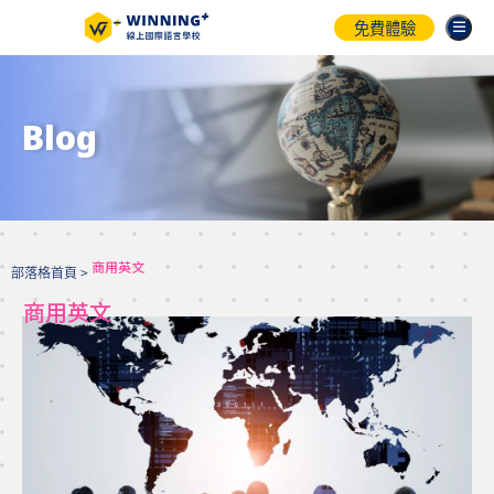
免費體驗
Blog
商用英文
部落格首頁 >
商用英文