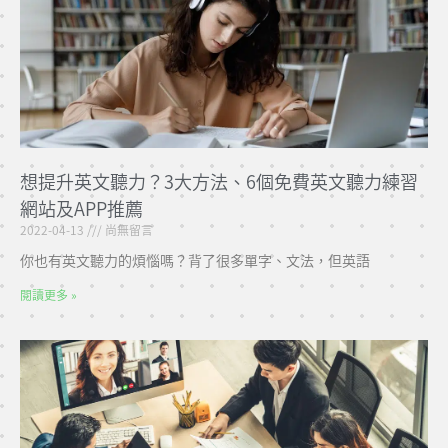
想提升英文聽力？3大方法、6個免費英文聽力練習
網站及APP推薦
2022-04-13
尚無留言
你也有英文聽力的煩惱嗎？背了很多單字、文法，但英語
閱讀更多 »